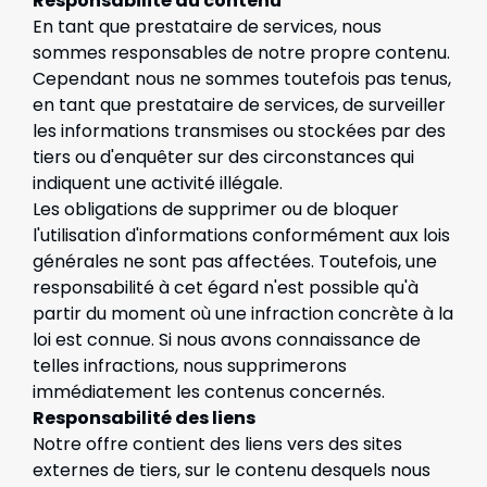
Responsabilité du contenu
En tant que prestataire de services, nous
sommes responsables de notre propre contenu.
Cependant nous ne sommes toutefois pas tenus,
en tant que prestataire de services, de surveiller
les informations transmises ou stockées par des
tiers ou d'enquêter sur des circonstances qui
indiquent une activité illégale.
Les obligations de supprimer ou de bloquer
l'utilisation d'informations conformément aux lois
générales ne sont pas affectées. Toutefois, une
responsabilité à cet égard n'est possible qu'à
partir du moment où une infraction concrète à la
loi est connue. Si nous avons connaissance de
telles infractions, nous supprimerons
immédiatement les contenus concernés.
Responsabilité des liens
Notre offre contient des liens vers des sites
externes de tiers, sur le contenu desquels nous