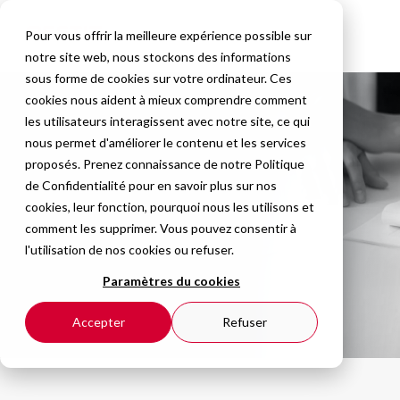
Pour vous offrir la meilleure expérience possible sur
notre site web, nous stockons des informations
sous forme de cookies sur votre ordinateur. Ces
cookies nous aident à mieux comprendre comment
les utilisateurs interagissent avec notre site, ce qui
nous permet d'améliorer le contenu et les services
proposés. Prenez connaissance de notre
Politique
de Confidentialité
pour en savoir plus sur nos
cookies, leur fonction, pourquoi nous les utilisons et
comment les supprimer. Vous pouvez consentir à
l'utilisation de nos cookies ou refuser.
Paramètres du cookies
Accepter
Refuser