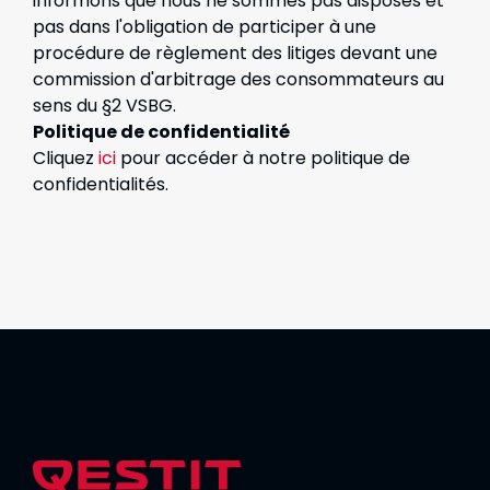
informons que nous ne sommes pas disposés et
pas dans l'obligation de participer à une
procédure de règlement des litiges devant une
commission d'arbitrage des consommateurs au
sens du §2 VSBG.
Politique de confidentialité
Cliquez
ici
pour accéder à notre politique de
confidentialités.