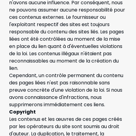
n'avons aucune influence. Par conséquent, nous
ne pouvons assumer aucune responsabilité pour
ces contenus externes. Le fournisseur ou
l'exploitant respectif des sites est toujours
responsable du contenu des sites liés. Les pages
liées ont été contrôlées au moment de la mise
en place du lien quant à d'éventuelles violations
de la loi. Les contenus illégaux n'étaient pas
reconnaissables au moment de la création du
lien.
Cependant, un contrôle permanent du contenu
des pages liées n'est pas raisonnable sans
preuve concrète d'une violation de la loi. Si nous
avons connaissance d'infractions, nous
supprimerons immédiatement ces liens.
Copyright
Les contenus et les œuvres de ces pages créés
par les opérateurs du site sont soumis au droit
d'auteur. La duplication, le traitement, la