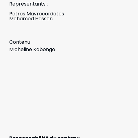
Représentants :
Petros Mavrocordatos
Mohamed Hassen
Contenu
Micheline Kabongo