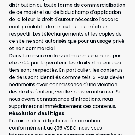
distribution ou toute forme de commercialisation
de ce matériel au-delà du champ d'application
de la loi sur le droit d'auteur nécessite l'accord
écrit préalable de son auteur ou créateur
respectif. Les téléchargements et les copies de
ce site ne sont autorisés que pour un usage privé
et non commercial.
Dans la mesure où le contenu de ce site n'a pas
été créé par l'opérateur, les droits d'auteur des
tiers sont respectés. En particulier, les contenus
de tiers sont identifiés comme tels. Si vous deviez
néanmoins avoir connaissance d'une violation
des droits d'auteur, veuillez nous en informer. Si
nous avons connaissance d'infractions, nous
supprimerons immédiatement ces contenus.
Résolution des litiges
En raison des obligations d'information
conformément au §36 VSBG, nous vous