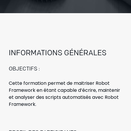
INFORMATIONS GÉNÉRALES
OBJECTIFS :
Cette formation permet de maitriser Robot
Framework en étant capable d’écrire, maintenir
et analyser des scripts automatisés avec Robot
Framework.