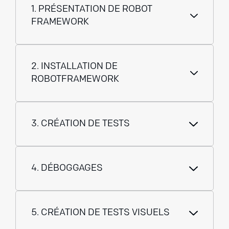
1. PRÉSENTATION DE ROBOT
FRAMEWORK
2. INSTALLATION DE
ROBOTFRAMEWORK
3. CRÉATION DE TESTS
4. DÉBOGGAGES
5. CRÉATION DE TESTS VISUELS