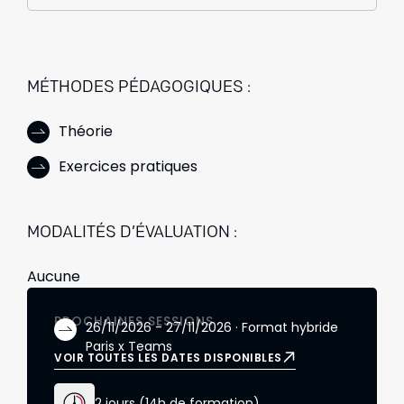
MÉTHODES PÉDAGOGIQUES :
Théorie
Exercices pratiques
MODALITÉS D’ÉVALUATION :
Aucune
PROCHAINES SESSIONS
26/11/2026 - 27/11/2026 · Format hybride
Paris x Teams
VOIR TOUTES LES DATES DISPONIBLES
2 jours (14h de formation)