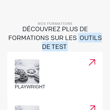
NOS FORMATIONS
DÉCOUVREZ PLUS DE
FORMATIONS SUR LES
OUTILS
DE TEST
PLAYWRIGHT