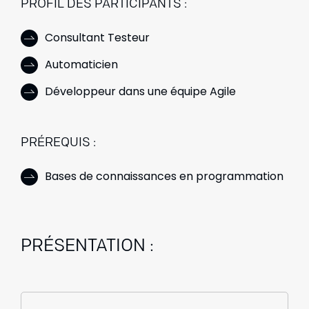
PROFIL DES PARTICIPANTS :
Consultant Testeur
Automaticien
Développeur dans une équipe Agile
PRÉREQUIS :
Bases de connaissances en programmation
PRÉSENTATION :