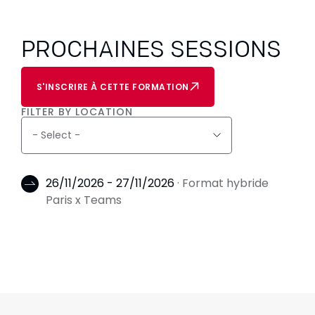
PROCHAINES SESSIONS
S'INSCRIRE À CETTE FORMATION
FILTER BY LOCATION
26/11/2026 - 27/11/2026
· Format hybride
Paris x Teams