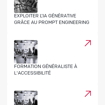
EXPLOITER L’IA GÉNÉRATIVE
GRÂCE AU PROMPT ENGINEERING
FORMATION GÉNÉRALISTE À
L'ACCESSIBILITÉ