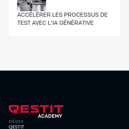
ACCÉLÉRER LES PROCESSUS DE
TEST AVEC L'IA GÉNÉRATIVE
SIÈGES
QESTIT