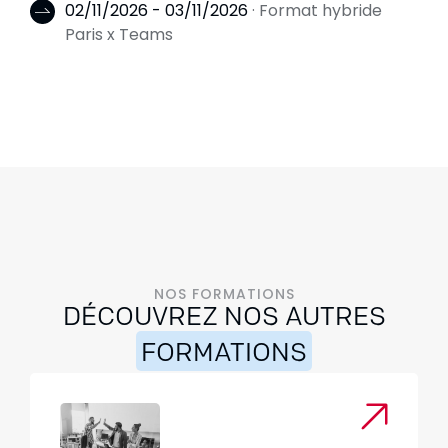
02/11/2026 - 03/11/2026
· Format hybride
Paris x Teams
NOS FORMATIONS
DÉCOUVREZ NOS AUTRES
FORMATIONS