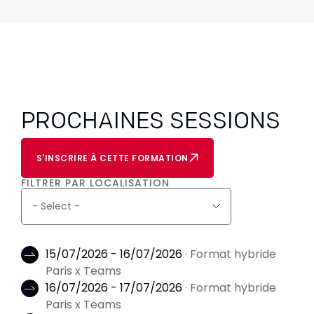
PROCHAINES SESSIONS
S'INSCRIRE À CETTE FORMATION
FILTRER PAR LOCALISATION
15/07/2026 - 16/07/2026
· Format hybride
Paris x Teams
16/07/2026 - 17/07/2026
· Format hybride
Paris x Teams