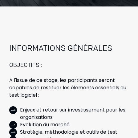
INFORMATIONS GÉNÉRALES
OBJECTIFS :
A l'issue de ce stage, les participants seront
capables de restituer les éléments essentiels du
test logiciel :
Enjeux et retour sur investissement pour les
organisations
Evolution du marché
Stratégie, méthodologie et outils de test