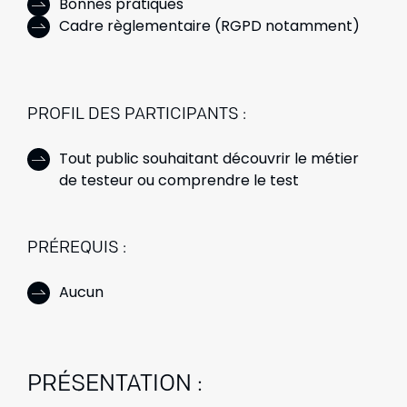
Bonnes pratiques
Cadre règlementaire (RGPD notamment)
PROFIL DES PARTICIPANTS :
Tout public souhaitant découvrir le métier
de testeur ou comprendre le test
PRÉREQUIS :
Aucun
PRÉSENTATION :