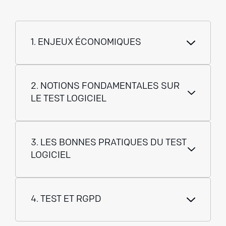
1. ENJEUX ÉCONOMIQUES
2. NOTIONS FONDAMENTALES SUR
LE TEST LOGICIEL
3. LES BONNES PRATIQUES DU TEST
LOGICIEL
4. TEST ET RGPD
Exercice d'application :