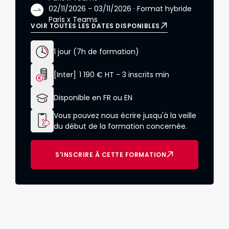
02/11/2026 - 03/11/2026 · Format hybride
Paris x Teams
VOIR TOUTES LES DATES DISPONIBLES
1 jour (7h de formation)
[Inter] 1 190 € HT - 3 inscrits min
Disponible en FR ou EN
Vous pouvez nous écrire jusqu'à la veille
du début de la formation concernée.
S'INSCRIRE À CETTE FORMATION