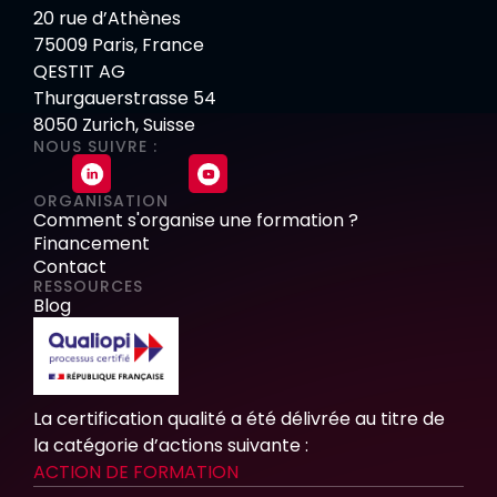
20 rue d’Athènes
75009 Paris, France
QESTIT AG
Thurgauerstrasse 54
8050 Zurich, Suisse
NOUS SUIVRE :
ORGANISATION
Comment s'organise une formation ?
Financement
Contact
RESSOURCES
Blog
La certification qualité a été délivrée au titre de
la catégorie d’actions suivante :
ACTION DE FORMATION