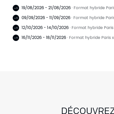
19/08/2026 - 21/08/2026
· Format hybride Par
09/09/2026 - 11/09/2026
· Format hybride Par
12/10/2026 - 14/10/2026
· Format hybride Pari
16/11/2026 - 18/11/2026
· Format hybride Paris
DÉCOUVREZ