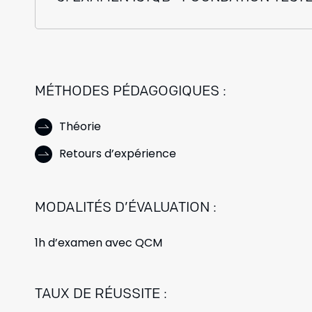
MÉTHODES PÉDAGOGIQUES :
Théorie
Retours d’expérience
MODALITÉS D’ÉVALUATION :
1h d’examen avec QCM
TAUX DE RÉUSSITE :