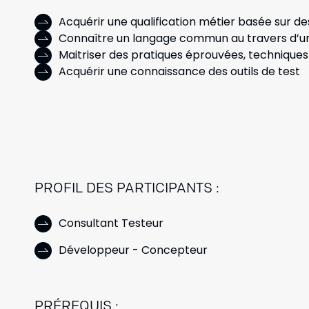
Acquérir une qualification métier basée sur de
Connaître un langage commun au travers d’un
Maitriser des pratiques éprouvées, techniques 
Acquérir une connaissance des outils de test
PROFIL DES PARTICIPANTS :
Consultant Testeur
Développeur - Concepteur
PRÉREQUIS :