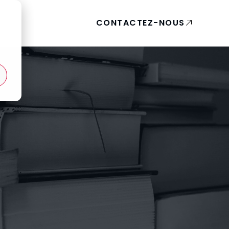
CONTACTEZ-NOUS