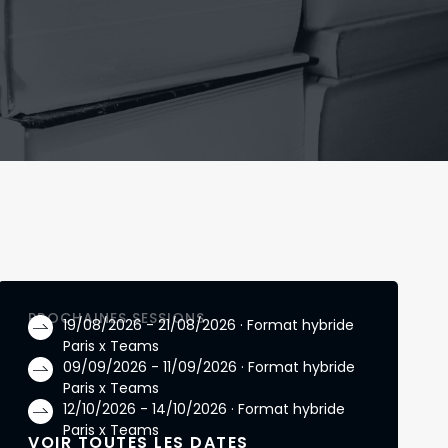
PROCHAINES SESSIONS
19/08/2026 - 21/08/2026 · Format hybride
Paris x Teams
09/09/2026 - 11/09/2026 · Format hybride
Paris x Teams
12/10/2026 - 14/10/2026 · Format hybride
Paris x Teams
VOIR TOUTES LES DATES