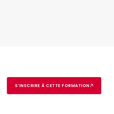
S'INSCRIRE À CETTE FORMATION