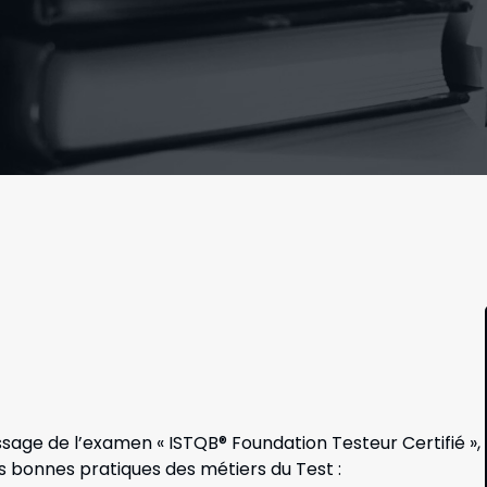
ssage de l’examen « ISTQB® Foundation Testeur Certifié »,
 bonnes pratiques des métiers du Test :