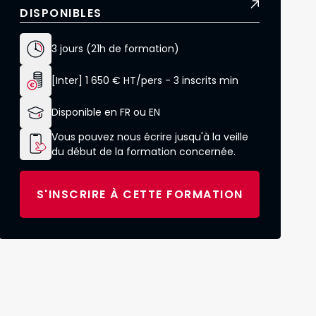
DISPONIBLES
3 jours (21h de formation)
[Inter] 1 650 € HT/pers - 3 inscrits min
Disponible en FR ou EN
Vous pouvez nous écrire jusqu'à la veille
du début de la formation concernée.
S'INSCRIRE À CETTE FORMATION