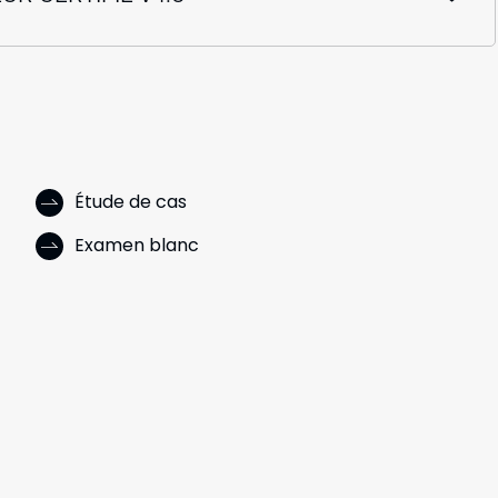
Étude de cas
Examen blanc