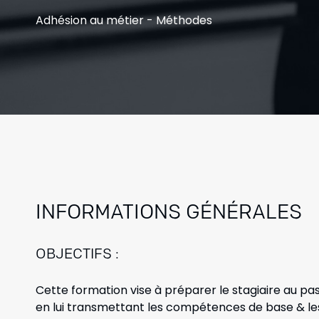
Adhésion au métier - Méthodes
INFORMATIONS GÉNÉRALES
OBJECTIFS :
Cette formation vise à préparer le stagiaire au pa
en lui transmettant les compétences de base & les