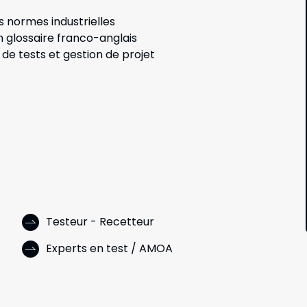
s normes industrielles
 glossaire franco-anglais
de tests et gestion de projet
Testeur - Recetteur
Experts en test / AMOA