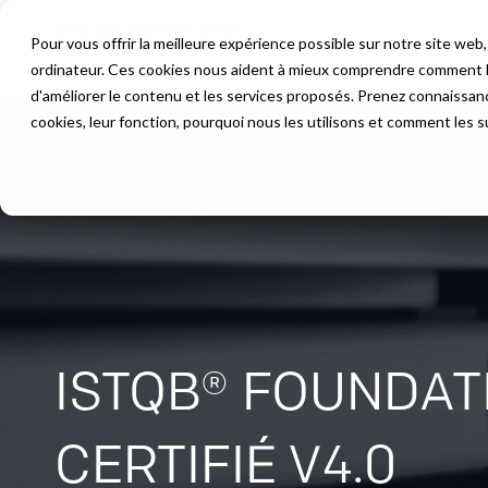
Pour vous offrir la meilleure expérience possible sur notre site we
Fo
ordinateur. Ces cookies nous aident à mieux comprendre comment les
d'améliorer le contenu et les services proposés. Prenez connaissa
cookies, leur fonction, pourquoi nous les utilisons et comment les s
ISTQB® FOUNDAT
CERTIFIÉ V4.0