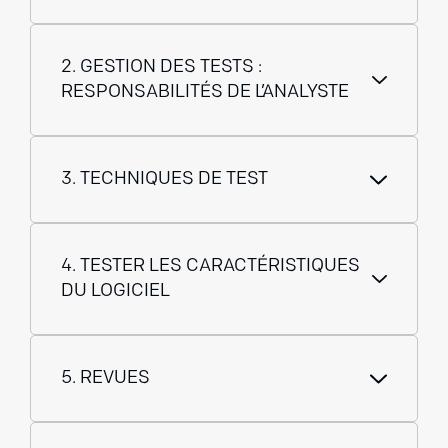
2. GESTION DES TESTS :
RESPONSABILITÉS DE L’ANALYSTE
3. TECHNIQUES DE TEST
4. TESTER LES CARACTÉRISTIQUES
DU LOGICIEL
5. REVUES