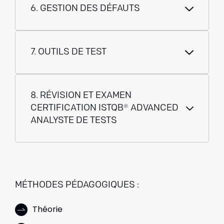
6. GESTION DES DÉFAUTS
7. OUTILS DE TEST
8. RÉVISION ET EXAMEN
CERTIFICATION ISTQB® ADVANCED
ANALYSTE DE TESTS
MÉTHODES PÉDAGOGIQUES :
Théorie