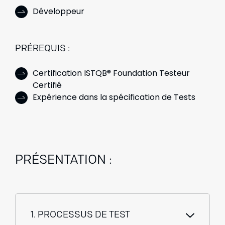
Développeur
PRÉREQUIS :
Certification ISTQB® Foundation Testeur
Certifié
Expérience dans la spécification de Tests
PRÉSENTATION :
1. PROCESSUS DE TEST