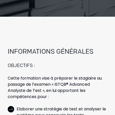
INFORMATIONS GÉNÉRALES
OBJECTIFS :
Cette formation vise à préparer le stagiaire au
passage de l’examen « ISTQB® Advanced
Analyste de Test », en lui apportant les
compétences pour :
Elaborer une stratégie de test et analyser le