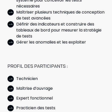
système pour concevoir les tests
nécessaires
Maîtriser plusieurs techniques de conception
de test avancées
Définir des indicateurs et construire des
tableaux de bord pour mesurer la stratégie
de tests
Gérer les anomalies et les exploiter
PROFIL DES PARTICIPANTS :
Technicien
Maîtrise d’ouvrage
Expert fonctionnel
Practicien des tests