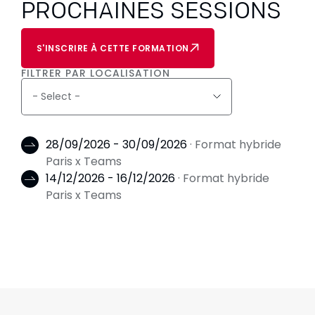
PROCHAINES SESSIONS
S'INSCRIRE À CETTE FORMATION
FILTRER PAR LOCALISATION
28/09/2026 - 30/09/2026
· Format hybride
Paris x Teams
14/12/2026 - 16/12/2026
· Format hybride
Paris x Teams