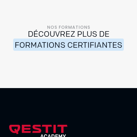
NOS FORMATIONS
DÉCOUVREZ PLUS DE
FORMATIONS CERTIFIANTES