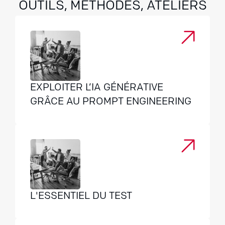
OUTILS, MÉTHODES, ATELIERS
EXPLOITER L’IA GÉNÉRATIVE
GRÂCE AU PROMPT ENGINEERING
L'ESSENTIEL DU TEST