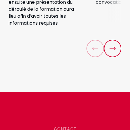
ensuite une présentation du
convocation.
déroulé de la formation aura
lieu afin d’avoir toutes les
informations requises.
CONTACT