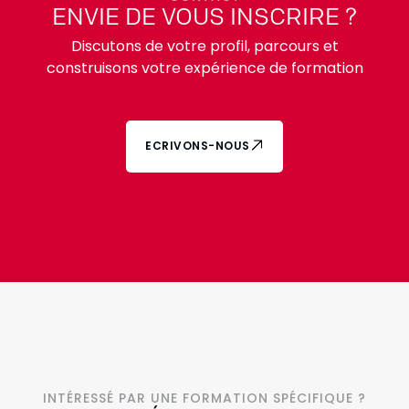
ENVIE DE VOUS INSCRIRE ?
Discutons de votre profil, parcours et
construisons votre expérience de formation
ECRIVONS-NOUS
INTÉRESSÉ PAR UNE FORMATION SPÉCIFIQUE ?