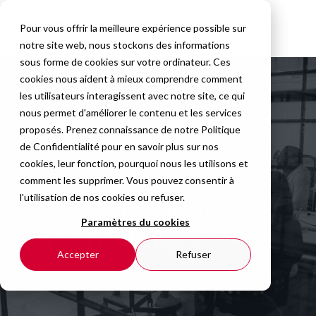
Pour vous offrir la meilleure expérience possible sur
notre site web, nous stockons des informations
sous forme de cookies sur votre ordinateur. Ces
cookies nous aident à mieux comprendre comment
les utilisateurs interagissent avec notre site, ce qui
nous permet d'améliorer le contenu et les services
proposés. Prenez connaissance de notre
Politique
de Confidentialité
pour en savoir plus sur nos
cookies, leur fonction, pourquoi nous les utilisons et
comment les supprimer. Vous pouvez consentir à
l'utilisation de nos cookies ou refuser.
COMMENT S’ORGANISE
Paramètres du cookies
UNE FORMATION ?
Accepter
Refuser