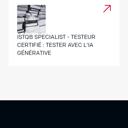
ISTQB SPECIALIST - TESTEUR
CERTIFIÉ : TESTER AVEC L'IA
GÉNÉRATIVE