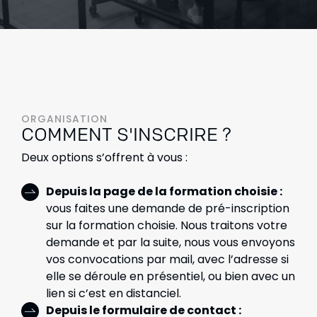
ORGANISATION
COMMENT S'INSCRIRE ?
Deux options s’offrent à vous :
Depuis la page de la formation choisie :
vous faites une demande de pré-inscription
sur la formation choisie. Nous traitons votre
demande et par la suite, nous vous envoyons
vos convocations par mail, avec l’adresse si
elle se déroule en présentiel, ou bien avec un
lien si c’est en distanciel.
Depuis le formulaire de contact :