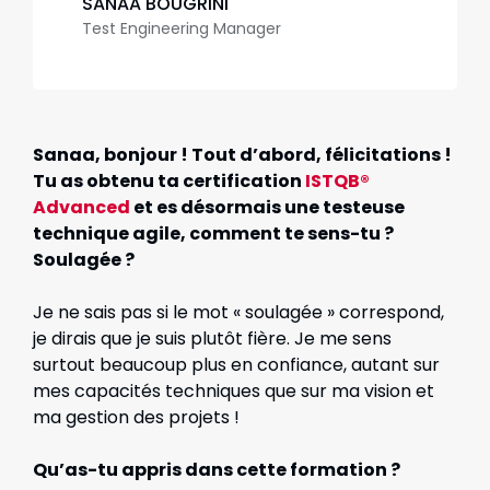
SANAA BOUGRINI
Test Engineering Manager
Sanaa, bonjour ! Tout d’abord, félicitations !
Tu as obtenu ta certification
ISTQB®
Advanced
et es désormais une testeuse
technique agile, comment te sens-tu ?
Soulagée ?
Je ne sais pas si le mot « soulagée » correspond,
je dirais que je suis plutôt fière. Je me sens
surtout beaucoup plus en confiance, autant sur
mes capacités techniques que sur ma vision et
ma gestion des projets !
Qu’as-tu appris dans cette formation ?