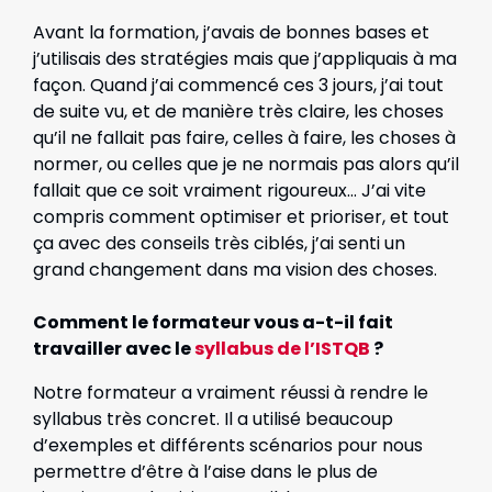
Avant la formation, j’avais de bonnes bases et
j’utilisais des stratégies mais que j’appliquais à ma
façon. Quand j’ai commencé ces 3 jours, j’ai tout
de suite vu, et de manière très claire, les choses
qu’il ne fallait pas faire, celles à faire, les choses à
normer, ou celles que je ne normais pas alors qu’il
fallait que ce soit vraiment rigoureux… J’ai vite
compris comment optimiser et prioriser, et tout
ça avec des conseils très ciblés, j’ai senti un
grand changement dans ma vision des choses.
Comment le formateur vous a-t-il fait
travailler avec le
syllabus de l’ISTQB
?
Notre formateur a vraiment réussi à rendre le
syllabus très concret. Il a utilisé beaucoup
d’exemples et différents scénarios pour nous
permettre d’être à l’aise dans le plus de