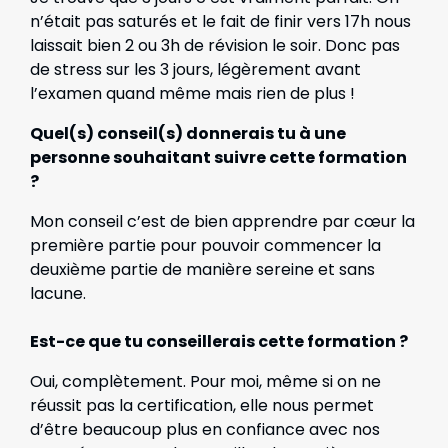
n’était pas saturés et le fait de finir vers 17h nous
laissait bien 2 ou 3h de révision le soir. Donc pas
de stress sur les 3 jours, légèrement avant
l’examen quand même mais rien de plus !
Quel(s) conseil(s) donnerais tu à une
personne souhaitant suivre cette formation
?
Mon conseil c’est de bien apprendre par cœur la
première partie pour pouvoir commencer la
deuxième partie de manière sereine et sans
lacune.
Est-ce que tu conseillerais cette formation ?
Oui, complètement. Pour moi, même si on ne
réussit pas la certification, elle nous permet
d’être beaucoup plus en confiance avec nos