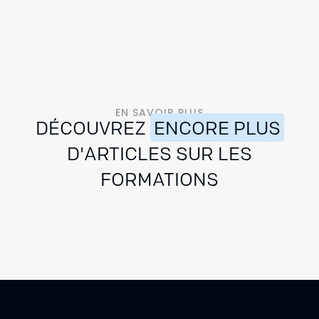
EN SAVOIR PLUS
DÉCOUVREZ
ENCORE PLUS
D'ARTICLES SUR LES
FORMATIONS