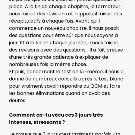
place. À la fin de chaque chapitre, le formateur
nous faisait des révisions et rappels, il faisait des
récapitulatifs à chaque fois. Avant qu’il
commence un nouveau chapitre, il nous posait
des questions pour être sûr que nous soyons à
jour. Et à la fin de chaque journée, il nous faisait
des révisions avec des questions… Il a fait preuve
d’une très grande patience à expliquer de
nombreuses fois la même chose.
Et puis, concernant le test en lui-même, il nous a
donné de nombreux conseils après le test blanc
pour vraiment savoir répondre au QCM et faire
les bonnes éliminations quand on avait des
doutes.
Comment as-tu vécu ces 3 jours très
intenses, stressants ?
Je trouve que 3 jours c’est vraiment parfait. On