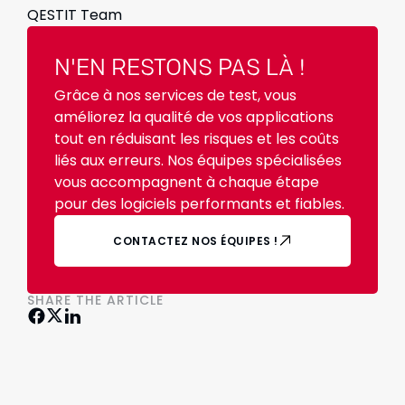
QESTIT Team
N'EN RESTONS PAS LÀ !
Grâce à nos services de test, vous
améliorez la qualité de vos applications
tout en réduisant les risques et les coûts
liés aux erreurs. Nos équipes spécialisées
vous accompagnent à chaque étape
pour des logiciels performants et fiables.
CONTACTEZ NOS ÉQUIPES !
SHARE THE ARTICLE