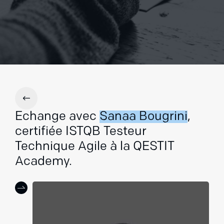
Echange avec
Sanaa Bougrini
,
certifiée ISTQB Testeur
Technique Agile à la QESTIT
Academy.