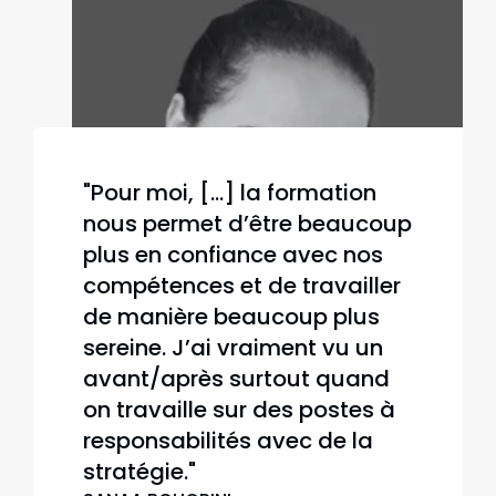
"Pour moi, [...] la formation
nous permet d’être beaucoup
plus en confiance avec nos
compétences et de travailler
de manière beaucoup plus
sereine. J’ai vraiment vu un
avant/après surtout quand
on travaille sur des postes à
responsabilités avec de la
stratégie."