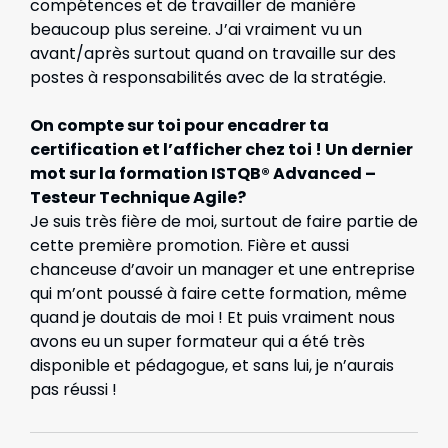
compétences et de travailler de manière
beaucoup plus sereine. J’ai vraiment vu un
avant/après surtout quand on travaille sur des
postes à responsabilités avec de la stratégie.
On compte sur toi pour encadrer ta
certification et l’afficher chez toi ! Un dernier
mot sur la formation ISTQB® Advanced –
Testeur Technique Agile?
Je suis très fière de moi, surtout de faire partie de
cette première promotion. Fière et aussi
chanceuse d’avoir un manager et une entreprise
qui m’ont poussé à faire cette formation, même
quand je doutais de moi ! Et puis vraiment nous
avons eu un super formateur qui a été très
disponible et pédagogue, et sans lui, je n’aurais
pas réussi !