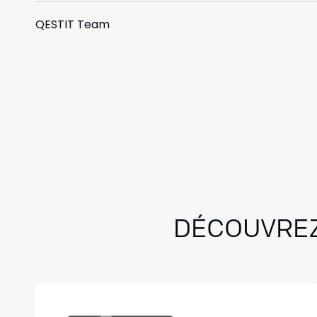
QESTIT Team
DÉCOUVREZ