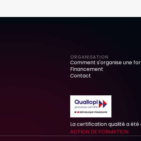
ORGANISATION
Comment s'organise une for
Financement
Contact
La certification qualité a été
ACTION DE FORMATION