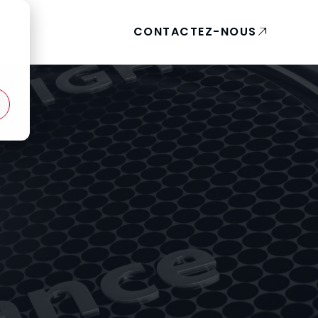
CONTACTEZ-NOUS