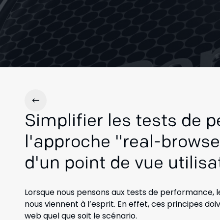
Simplifier les tests de
l'approche "real-browser
d'un point de vue utilisa
Lorsque nous pensons aux tests de performance, les mo
nous viennent à l’esprit. En effet, ces principes doi
web quel que soit le scénario.