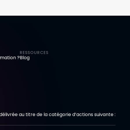
RESSOURCES
mation ?
Blog
 délivrée au titre de la catégorie d’actions suivante :