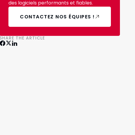
des logiciels performants et fiables.
CONTACTEZ NOS ÉQUIPES !
SHARE THE ARTICLE