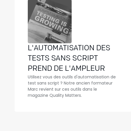
L'AUTOMATISATION DES
TESTS SANS SCRIPT
PREND DE L'AMPLEUR
Utilisez vous des outils d'automatisation de
test sans script ? Notre ancien formateur
Marc revient sur ces outils dans le
magazine Quality Matters.