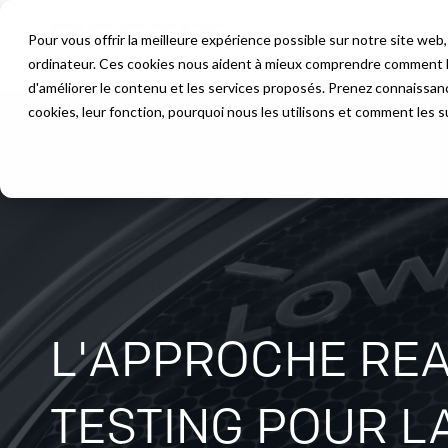
Pour vous offrir la meilleure expérience possible sur notre site we
Fo
ordinateur. Ces cookies nous aident à mieux comprendre comment les
d'améliorer le contenu et les services proposés. Prenez connaissa
cookies, leur fonction, pourquoi nous les utilisons et comment les s
L'APPROCHE RE
TESTING POUR 