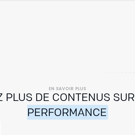
EN SAVOIR PLUS
 PLUS DE CONTENUS SUR
PERFORMANCE