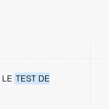
 LE
TEST DE